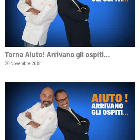
Torna Aiuto! Arrivano gli ospiti…
26 Novembre 2018