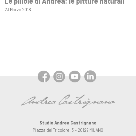
Le pillole di Andrea: le pitture naturali
23 Marzo 2018
Studio Andrea Castrignano
Piazza del Tricolore, 3 – 20129 MILANO