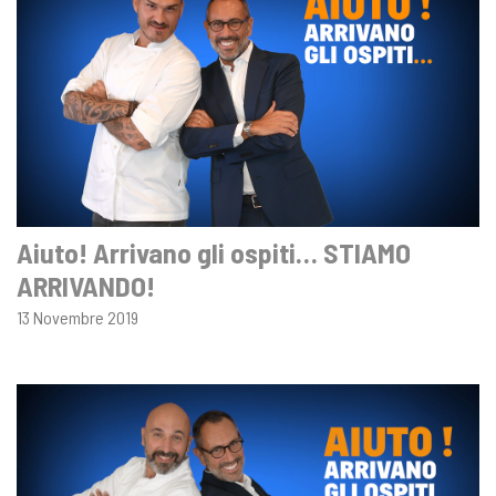
Aiuto! Arrivano gli ospiti… STIAMO
ARRIVANDO!
13 Novembre 2019