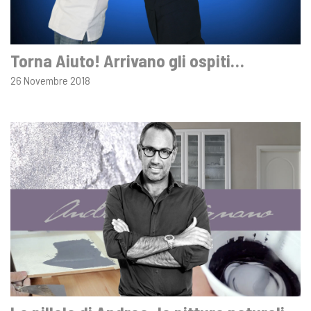
Torna Aiuto! Arrivano gli ospiti…
26 Novembre 2018