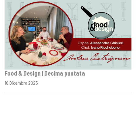
Food & Design | Decima puntata
18 Dicembre 2025