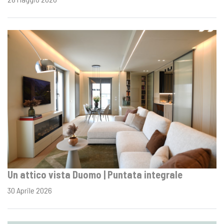
Un attico vista Duomo | Puntata integrale
30 Aprile 2026