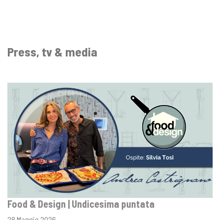
Press, tv & media
Food & Design | Undicesima puntata
28 Maggio 2026