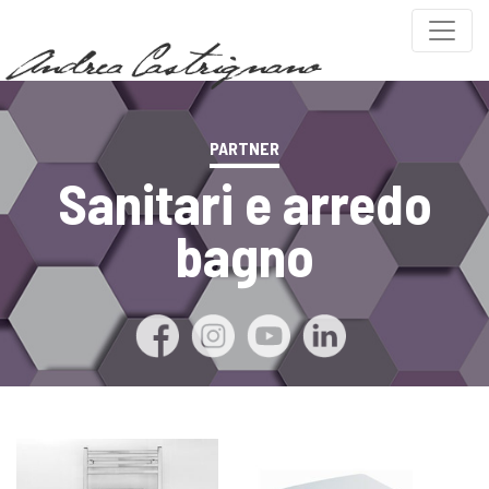
PARTNER
Sanitari e arredo
bagno