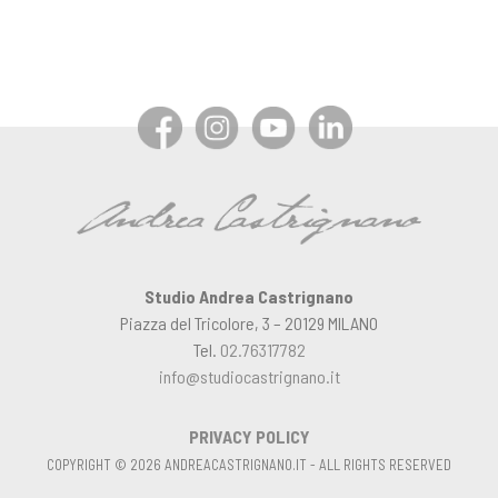
Studio Andrea Castrignano
Piazza del Tricolore, 3 – 20129 MILANO
Tel.
02.76317782
info@studiocastrignano.it
PRIVACY POLICY
COPYRIGHT © 2026 ANDREACASTRIGNANO.IT - ALL RIGHTS RESERVED