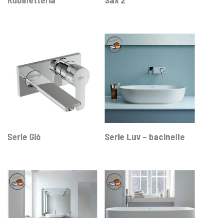
Serie Giò
Serie Luv – bacinelle