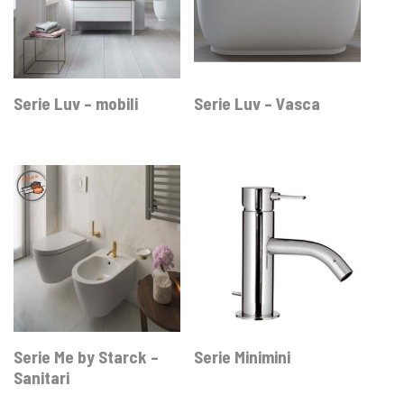
Serie Luv – mobili
Serie Luv – Vasca
Serie Me by Starck –
Serie Minimini
Sanitari