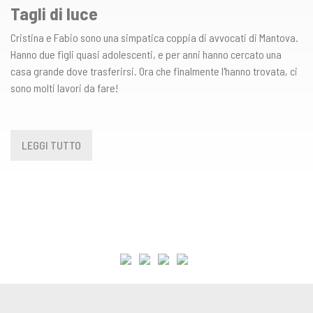
Tagli di luce
Cristina e Fabio sono una simpatica coppia di avvocati di Mantova.
Hanno due figli quasi adolescenti, e per anni hanno cercato una
casa grande dove trasferirsi. Ora che finalmente l'hanno trovata, ci
sono molti lavori da fare!
LEGGI TUTTO