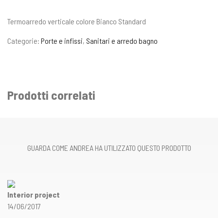
Termoarredo verticale colore Bianco Standard
Categorie:
Porte e infissi
,
Sanitari e arredo bagno
Prodotti correlati
GUARDA COME ANDREA HA UTILIZZATO QUESTO PRODOTTO
Interior project
14/06/2017