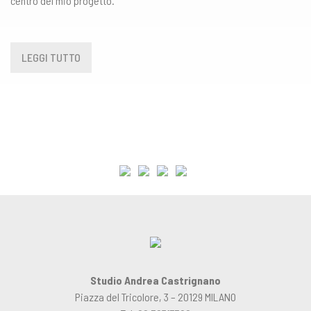
centro del mio progetto.
LEGGI TUTTO
Studio Andrea Castrignano
Piazza del Tricolore, 3 – 20129 MILANO