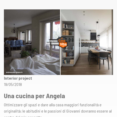
Interior project
19/05/2018
Una cucina per Angela
Ottimizzare gli spazi e dare alla casa maggiori funzionalità e
originalità: le abitudini e le passioni di Giovanni dovranno essere al