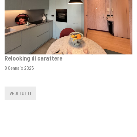
Relooking di carattere
8 Gennaio 2025
VEDI TUTTI