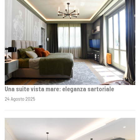
Una suite vista mare: eleganza sartoriale
24 Agosto 2025