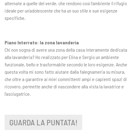
alternate a quelle del verde, che rendono così l’ambiente il rifugio
ideale per un’adolescente che ha un suo stile e sue esigenze
specifiche.
Piano Interrato: la zona lavanderia
Chi non sogna di avere una zona della casa interamente dedicata
alla lavanderia? Ho realizzato per Elina e Sergio un ambiente
funzionale, bello e trasformabile secondo le loro esigenze. Anche
questa volta mi sono fatto aiutare dalla falegnameria su misura,
che oltre a garantire ai miei committenti ampi e capienti spazi di
ricovero, permette anche di nascondere alla vista la lavatrice e
l’asciugatrice.
GUARDA LA PUNTATA!