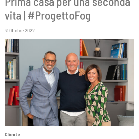
Prima casa per una seconda
vita | #ProgettoFog
31 Ottobre 2022
Cliente