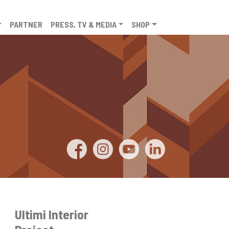
PARTNER
PRESS, TV & MEDIA
SHOP
Ultimi Interior