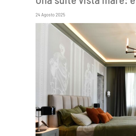
24 Agosto 2025