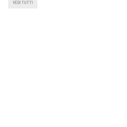
VEDI TUTTI