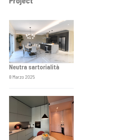
Project
Neutra sartorialità
8 Marzo 2025