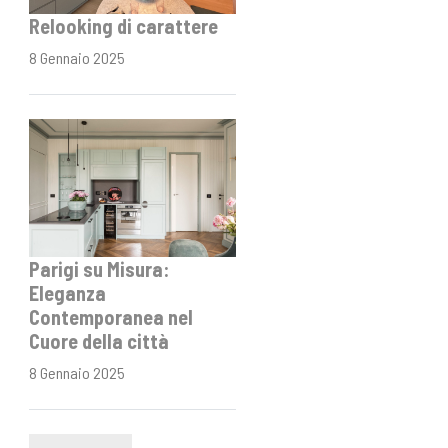
Relooking di carattere
8 Gennaio 2025
Parigi su Misura:
Eleganza
Contemporanea nel
Cuore della città
8 Gennaio 2025