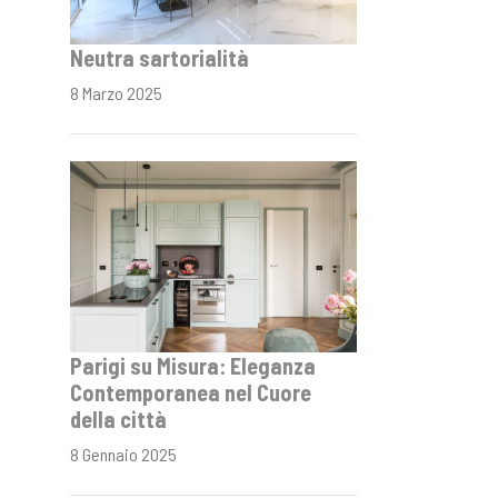
Neutra sartorialità
8 Marzo 2025
Parigi su Misura: Eleganza
Contemporanea nel Cuore
della città
8 Gennaio 2025