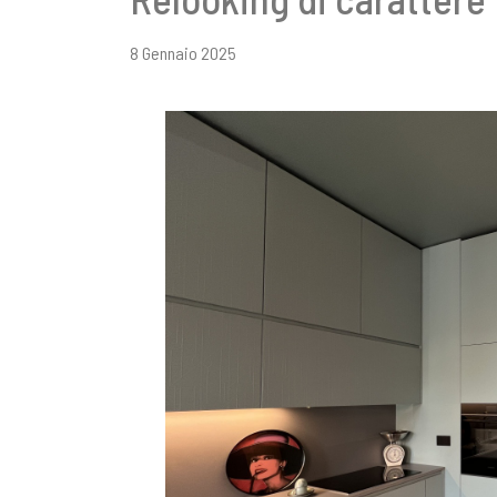
8 Gennaio 2025