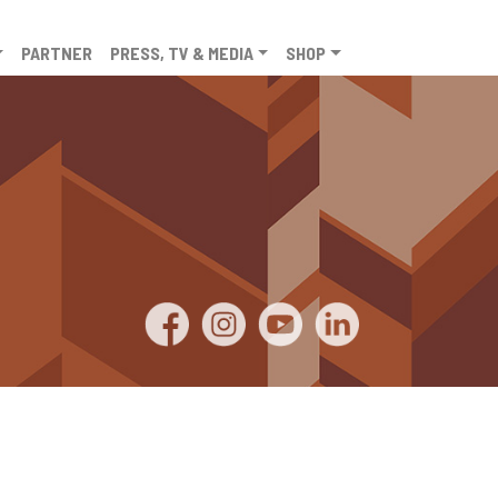
PARTNER
PRESS, TV & MEDIA
SHOP