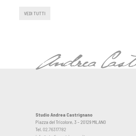
VEDI TUTTI
Studio Andrea Castrignano
Piazza del Tricolore, 3 – 20129 MILANO
Tel.
02.76317782