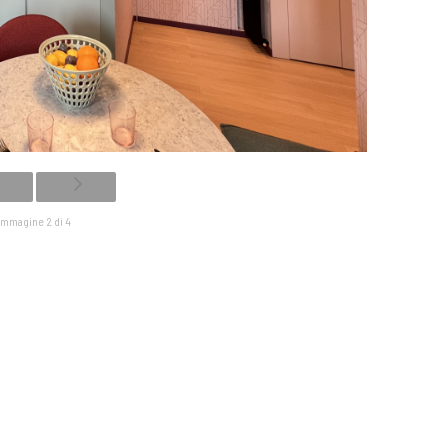
Immagine 2 di 4