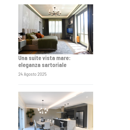
Una suite vista mare:
eleganza sartoriale
24 Agosto 2025