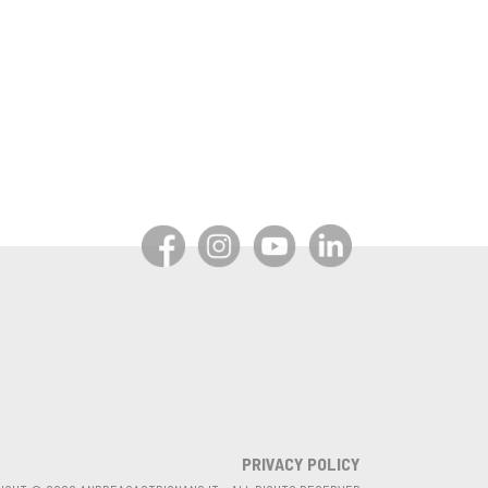
PRIVACY POLICY