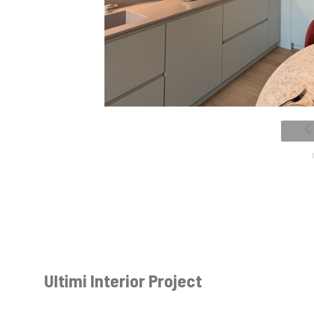
Ultimi Interior Project