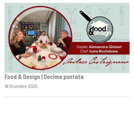
Food & Design | Decima puntata
18 Dicembre 2025