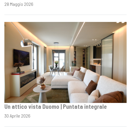
28 Maggio 2026
Un attico vista Duomo | Puntata integrale
30 Aprile 2026