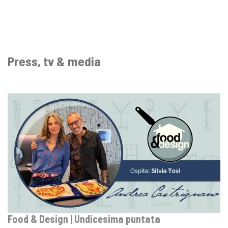
Press, tv & media
Food & Design | Undicesima puntata