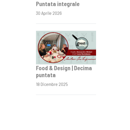
Puntata integrale
30 Aprile 2026
Food & Design | Decima
puntata
18 Dicembre 2025