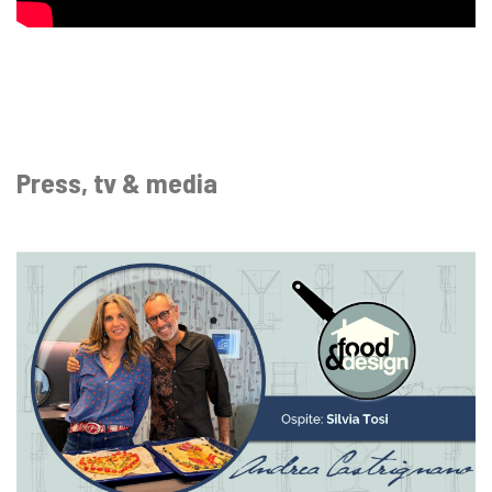
Press, tv & media