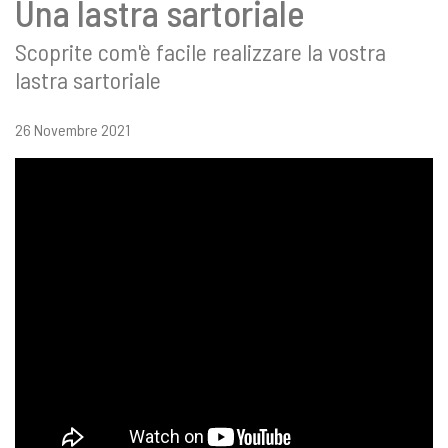
Una lastra sartoriale
Scoprite com'è facile realizzare la vostra
lastra sartoriale
26 Novembre 2021