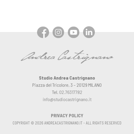
Studio Andrea Castrignano
Piazza del Tricolore, 3 – 20129 MILANO
Tel.
02.76317782
info@studiocastrignano.it
PRIVACY POLICY
COPYRIGHT © 2026 ANDREACASTRIGNANO.IT - ALL RIGHTS RESERVED