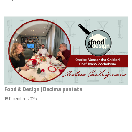
Food & Design | Decima puntata
18 Dicembre 2025