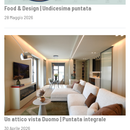
Food & Design | Undicesima puntata
28 Maggio 2026
Un attico vista Duomo | Puntata integrale
30 Aprile 2026