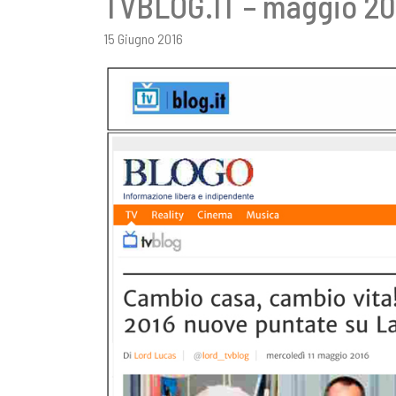
TVBLOG.IT – maggio 20
15 Giugno 2016