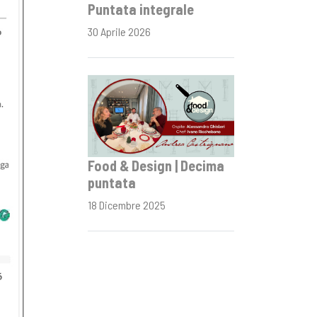
Puntata integrale
30 Aprile 2026
Food & Design | Decima
puntata
18 Dicembre 2025