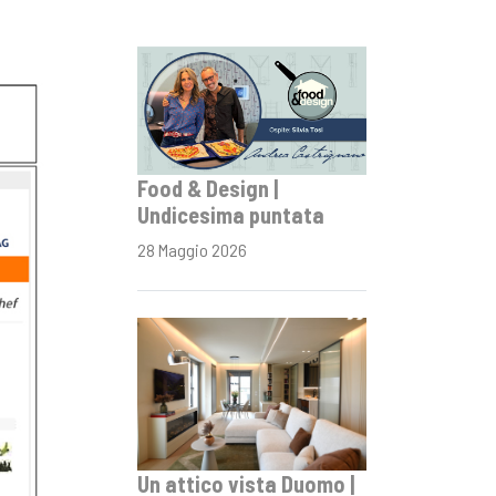
Food & Design |
Undicesima puntata
28 Maggio 2026
Un attico vista Duomo |