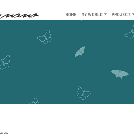
HOME
MY WORLD
PROJECT