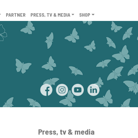
PARTNER
PRESS, TV & MEDIA
SHOP
Press, tv & media