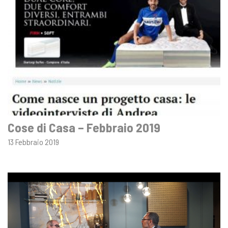
Cose di Casa – Febbraio 2019
13 Febbraio 2019