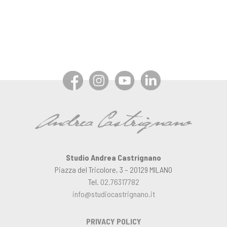
Studio Andrea Castrignano
Piazza del Tricolore, 3 – 20129 MILANO
Tel.
02.76317782
info@studiocastrignano.it
PRIVACY POLICY