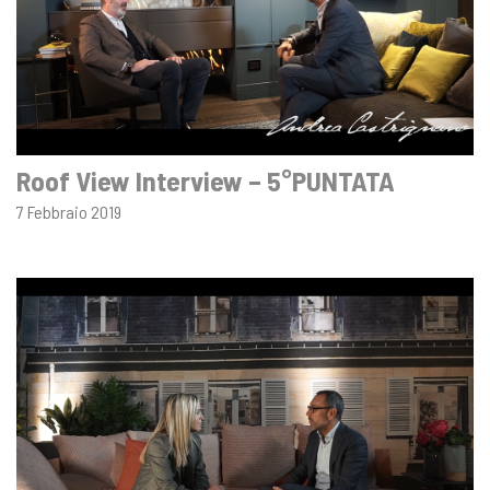
Roof View Interview – 5°PUNTATA
7 Febbraio 2019