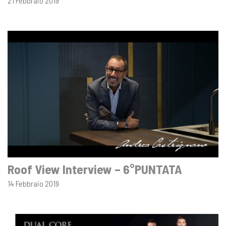
21 Febbraio 2019
Roof View Interview – 6°PUNTATA
14 Febbraio 2019