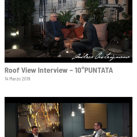
Roof View Interview – 10°PUNTATA
14 Marzo 2019