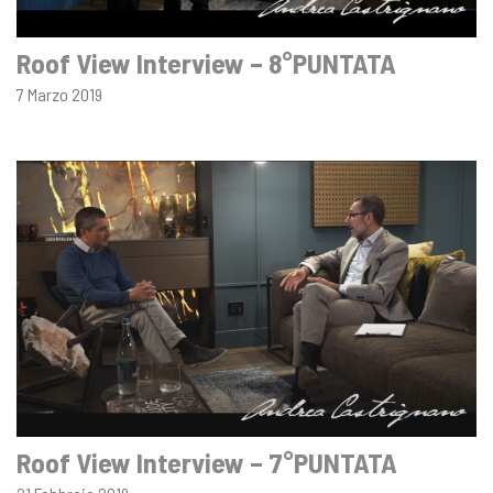
Roof View Interview – 8°PUNTATA
7 Marzo 2019
Roof View Interview – 7°PUNTATA