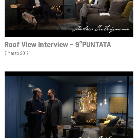
Roof View Interview – 9°PUNTATA
7 Marzo 2019