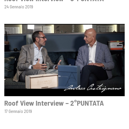
24 Gennaio 2019
Roof View Interview – 2°PUNTATA
17 Gennaio 2019