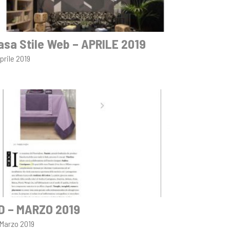
asa Stile Web – APRILE 2019
prile 2019
D – MARZO 2019
 Marzo 2019