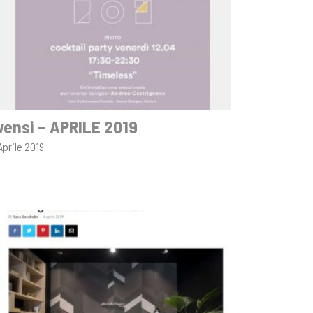
vensi – APRILE 2019
Aprile 2019