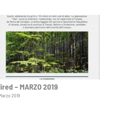
ired – MARZO 2019
 Marzo 2019