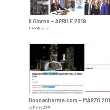
Il Giorno – APRILE 2019
11 Aprile 2019
Donnacharme.com – MARZO 20
29 Marzo 2019