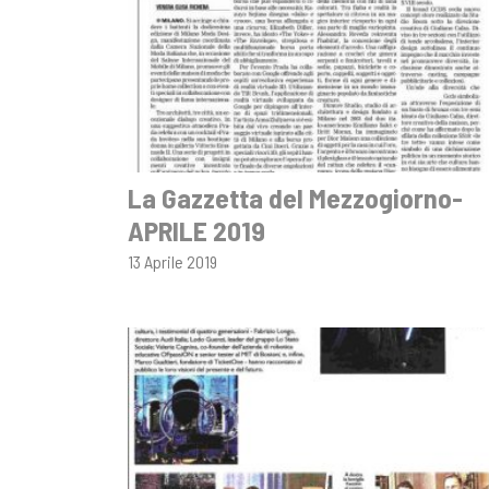
La Gazzetta del Mezzogiorno-
APRILE 2019
13 Aprile 2019