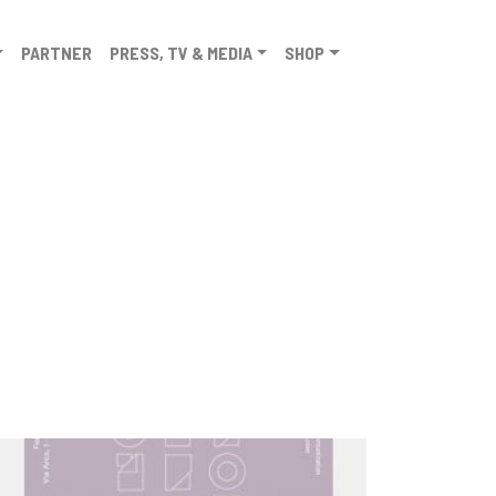
PARTNER
PRESS, TV & MEDIA
SHOP