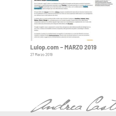
Lulop.com – MARZO 2019
27 Marzo 2019