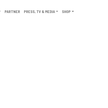
PARTNER
PRESS, TV & MEDIA
SHOP