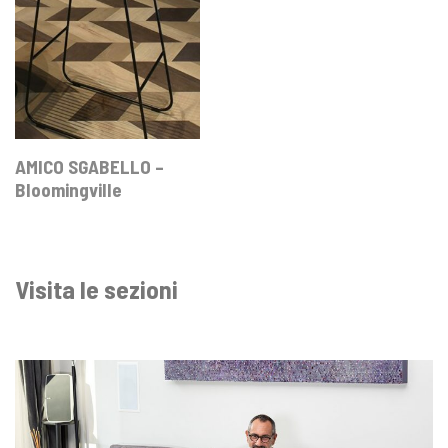
AMICO SGABELLO –
Bloomingville
Visita le sezioni