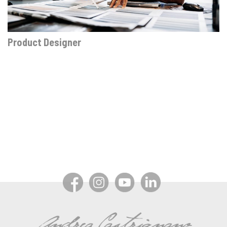
Product Designer