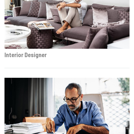
Interior Designer