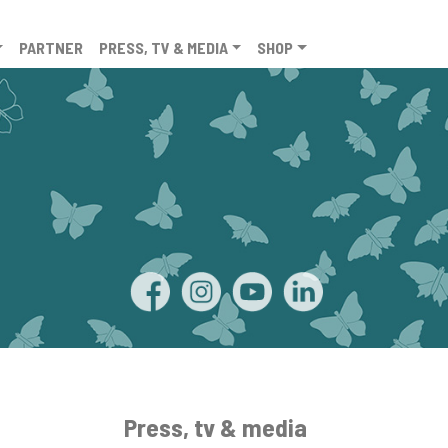
PARTNER
PRESS, TV & MEDIA
SHOP
Press, tv & media