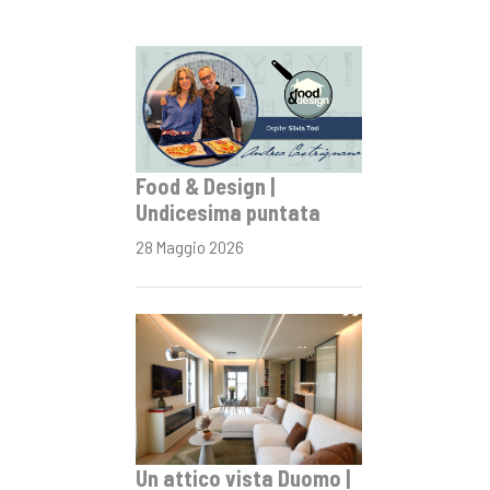
Food & Design |
Undicesima puntata
28 Maggio 2026
Un attico vista Duomo |