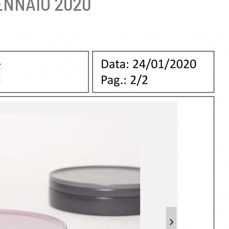
GENNAIO 2020