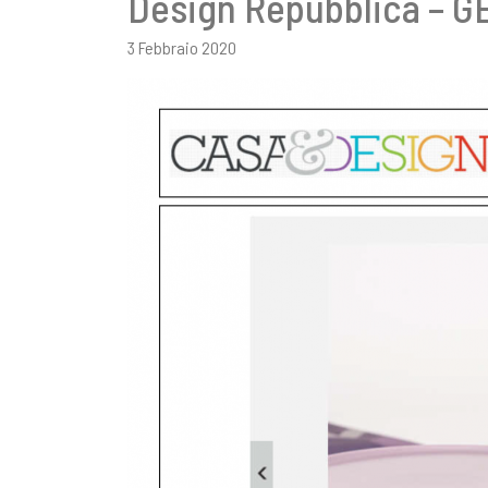
Design Repubblica – 
3 Febbraio 2020