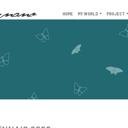
HOME
MY WORLD
PROJECT