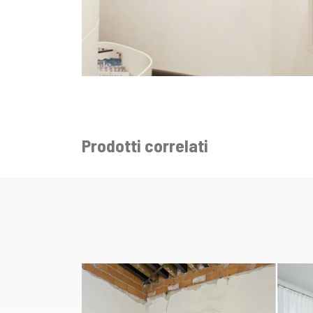
Prodotti correlati