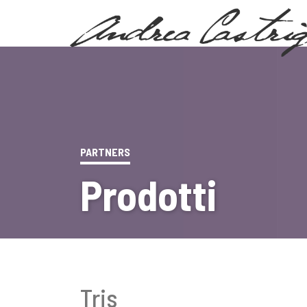
PARTNERS
Prodotti
Tris