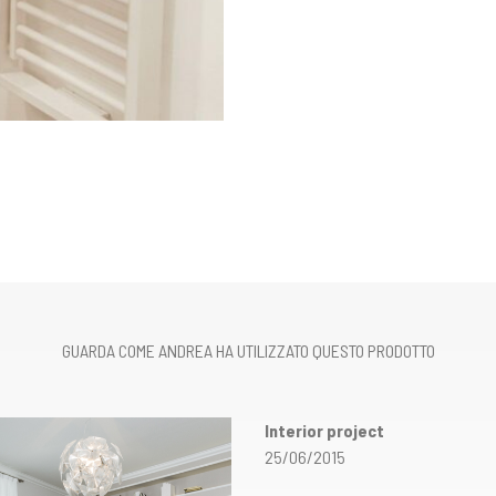
GUARDA COME ANDREA HA UTILIZZATO QUESTO PRODOTTO
Interior project
25/06/2015