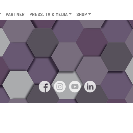
PARTNER
PRESS, TV & MEDIA
SHOP