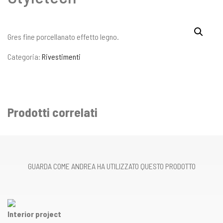
Gres fine porcellanato effetto legno.
Categoria:
Rivestimenti
Prodotti correlati
GUARDA COME ANDREA HA UTILIZZATO QUESTO PRODOTTO
Interior project