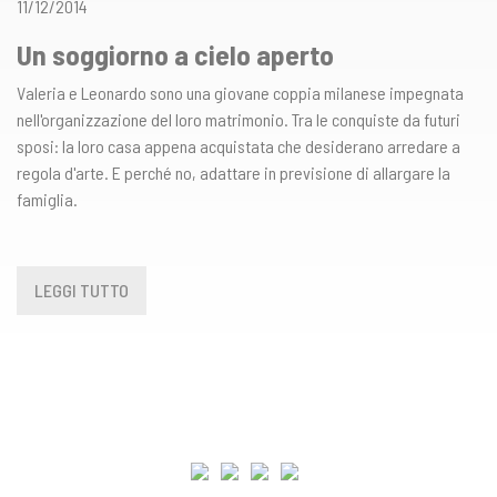
11/12/2014
Un soggiorno a cielo aperto
Valeria e Leonardo sono una giovane coppia milanese impegnata
nell'organizzazione del loro matrimonio. Tra le conquiste da futuri
sposi: la loro casa appena acquistata che desiderano arredare a
regola d'arte. E perché no, adattare in previsione di allargare la
famiglia.
LEGGI TUTTO