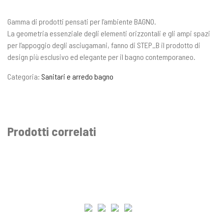
Gamma di prodotti pensati per l’ambiente BAGNO.
La geometria essenziale degli elementi orizzontali e gli ampi spazi
per l’appoggio degli asciugamani, fanno di STEP_B il prodotto di
design più esclusivo ed elegante per il bagno contemporaneo.
Categoria:
Sanitari e arredo bagno
Prodotti correlati