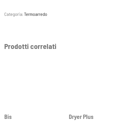
Categoria:
Termoarredo
Prodotti correlati
Bis
Dryer Plus