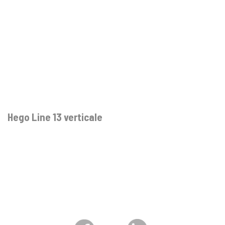
Hego Line 13 verticale