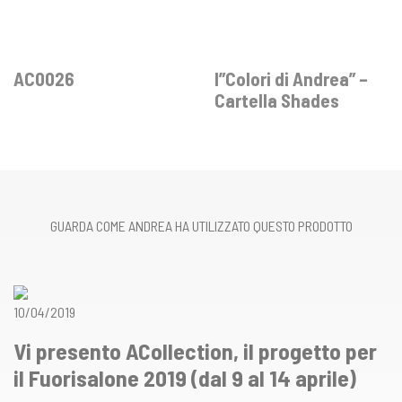
AC0026
I”Colori di Andrea” –
Cartella Shades
GUARDA COME ANDREA HA UTILIZZATO QUESTO PRODOTTO
10/04/2019
Vi presento ACollection, il progetto per
il Fuorisalone 2019 (dal 9 al 14 aprile)