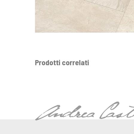
Prodotti correlati