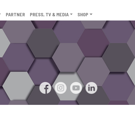
PARTNER
PRESS, TV & MEDIA
SHOP