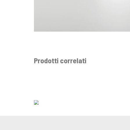
Prodotti correlati