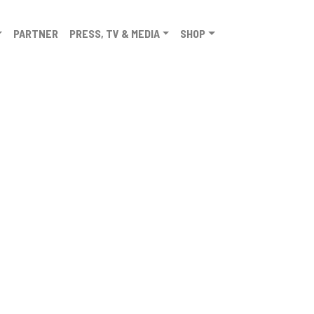
PARTNER
PRESS, TV & MEDIA
SHOP