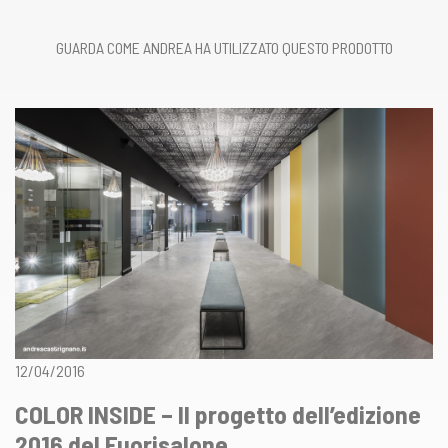
GUARDA COME ANDREA HA UTILIZZATO QUESTO PRODOTTO
12/04/2016
COLOR INSIDE – Il progetto dell’edizione
2016 del Fuorisalone