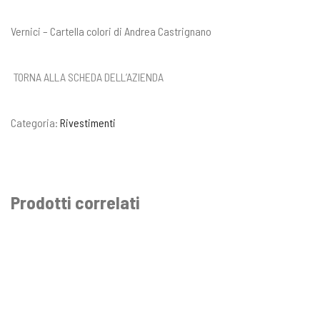
Vernici – Cartella colori di Andrea Castrignano
TORNA ALLA SCHEDA DELL’AZIENDA
Categoria:
Rivestimenti
Prodotti correlati