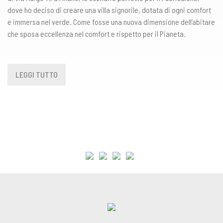
dove ho deciso di creare una villa signorile, dotata di ogni comfort
e immersa nel verde. Come fosse una nuova dimensione dell’abitare
che sposa eccellenza nel comfort e rispetto per il Pianeta.
LEGGI TUTTO