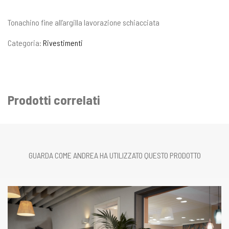
Tonachino fine all’argilla lavorazione schiacciata
Categoria:
Rivestimenti
Prodotti correlati
GUARDA COME ANDREA HA UTILIZZATO QUESTO PRODOTTO