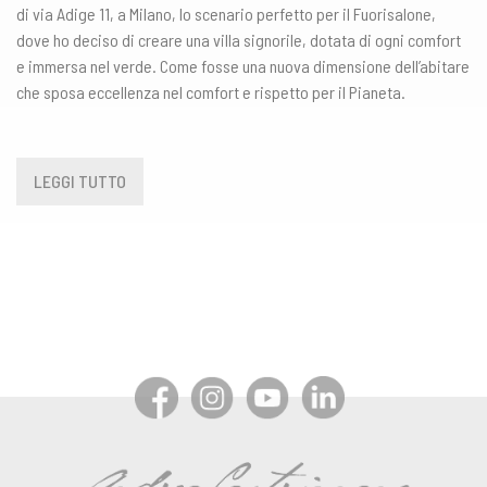
di via Adige 11, a Milano, lo scenario perfetto per il Fuorisalone,
dove ho deciso di creare una villa signorile, dotata di ogni comfort
e immersa nel verde. Come fosse una nuova dimensione dell’abitare
che sposa eccellenza nel comfort e rispetto per il Pianeta.
LEGGI TUTTO