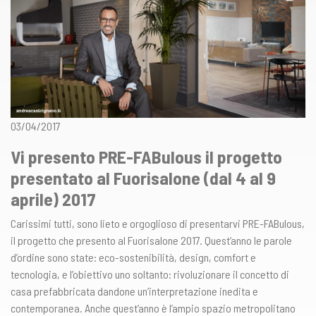
03/04/2017
Vi presento PRE-FABulous il progetto
presentato al Fuorisalone (dal 4 al 9
aprile) 2017
Carissimi tutti, sono lieto e orgoglioso di presentarvi PRE-FABulous,
il progetto che presento al Fuorisalone 2017. Quest’anno le parole
d’ordine sono state: eco-sostenibilità, design, comfort e
tecnologia, e l’obiettivo uno soltanto: rivoluzionare il concetto di
casa prefabbricata dandone un’interpretazione inedita e
contemporanea. Anche quest’anno è l’ampio spazio metropolitano