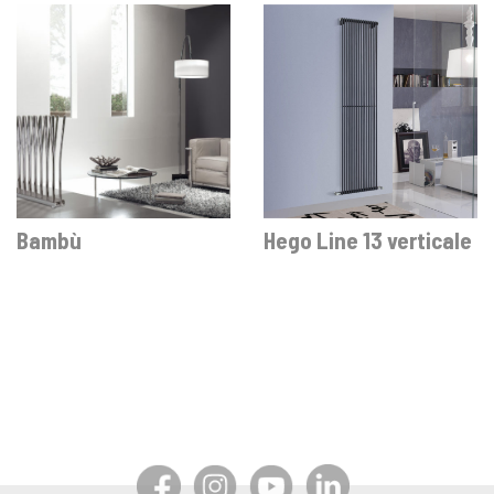
Bambù
Hego Line 13 verticale