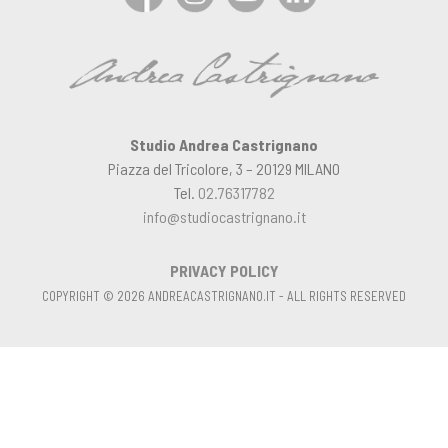
Studio Andrea Castrignano
Piazza del Tricolore, 3 – 20129 MILANO
Tel.
02.76317782
info@studiocastrignano.it
PRIVACY POLICY
COPYRIGHT © 2026 ANDREACASTRIGNANO.IT - ALL RIGHTS RESERVED