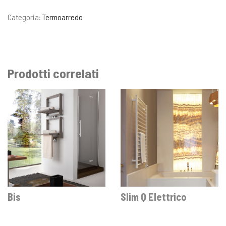
Categoria:
Termoarredo
Prodotti correlati
Bis
Slim Q Elettrico