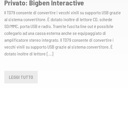
Privato: Bigben Interactive
Il TD79 consente di convertire i vecchi vinili su supporto USB grazie
al sistema convertitore. È dotato inoltre di lettore CD, schede
SD/MMC, porta USB e radio. Tramite l’uscita line out è possibile
collegarlo ad una cassa esterna anche se equipaggiato di
amplificatore stereo integrato. Il TD79 consente di convertire i
vecchi vinili su supporto USB grazie al sistema convertitore. È
dotato inoltre di lettore […]
LEGGI TUTTO