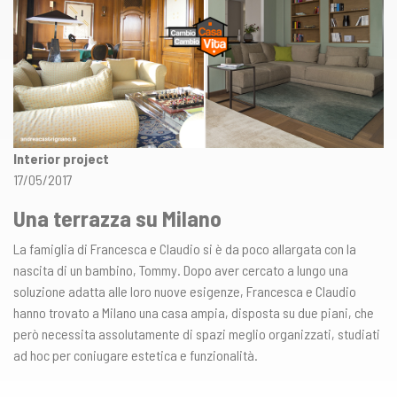
Interior project
17/05/2017
Una terrazza su Milano
La famiglia di Francesca e Claudio si è da poco allargata con la
nascita di un bambino, Tommy. Dopo aver cercato a lungo una
soluzione adatta alle loro nuove esigenze, Francesca e Claudio
hanno trovato a Milano una casa ampia, disposta su due piani, che
però necessita assolutamente di spazi meglio organizzati, studiati
ad hoc per coniugare estetica e funzionalità.