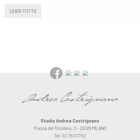
LEGGI TUTTO
Studio Andrea Castrignano
Piazza del Tricolore, 3 – 20129 MILANO
Tel.
02.76317782