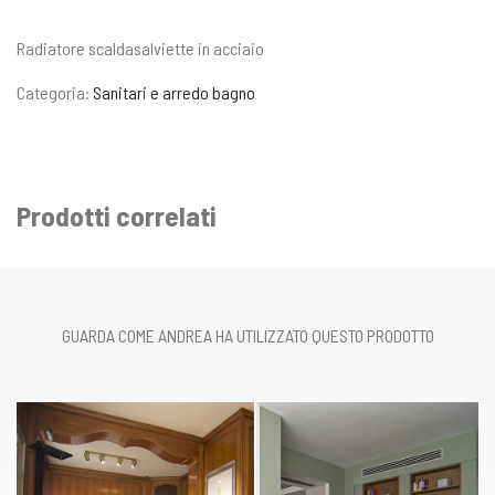
Radiatore scaldasalviette in acciaio
Categoria:
Sanitari e arredo bagno
Prodotti correlati
GUARDA COME ANDREA HA UTILIZZATO QUESTO PRODOTTO