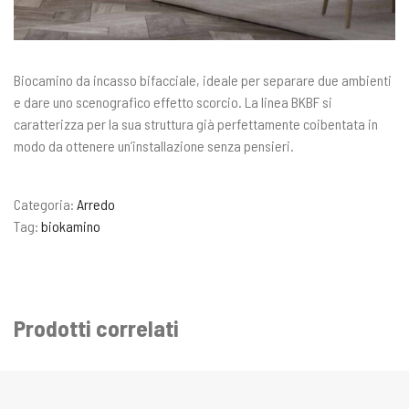
Biocamino da incasso bifacciale, ideale per separare due ambienti
e dare uno scenografico effetto scorcio. La linea BKBF si
caratterizza per la sua struttura già perfettamente coibentata in
modo da ottenere un’installazione senza pensieri.
Categoria:
Arredo
Tag:
biokamino
Prodotti correlati