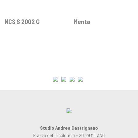
NCS S 2002 G
Menta
Studio Andrea Castrignano
Piazza del Tricolore, 3 – 20129 MILANO