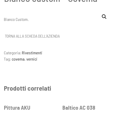
Bianco Custom.
TORNA ALLA SCHEDA DELL’AZIENDA
Categoria:
Rivestimenti
Tag:
covema
,
vernici
Prodotti correlati
Pittura AKU
Baltico AC 038