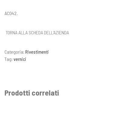
AC042.
TORNA ALLA SCHEDA DELL’AZIENDA
Categoria:
Rivestimenti
Tag:
vernici
Prodotti correlati