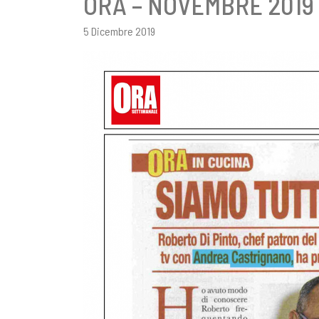
ORA – NOVEMBRE 2019
5 Dicembre 2019