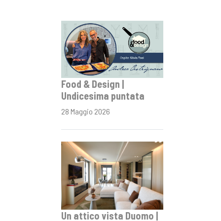
Food & Design |
Undicesima puntata
28 Maggio 2026
Un attico vista Duomo |