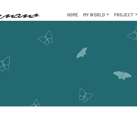
HOME
MY WORLD
PROJECT