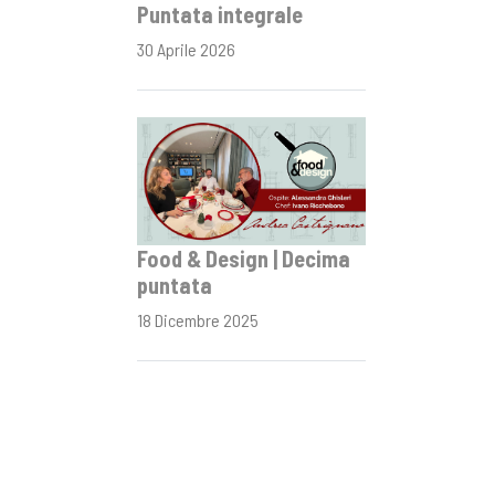
Puntata integrale
30 Aprile 2026
Food & Design | Decima
puntata
18 Dicembre 2025