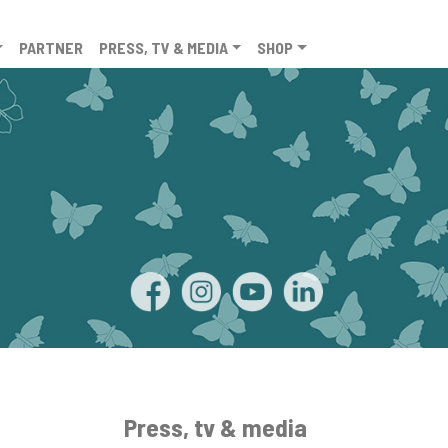
PARTNER
PRESS, TV & MEDIA
SHOP
Press, tv & media