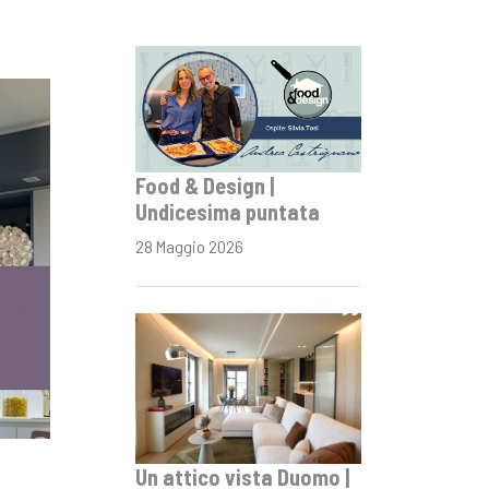
Food & Design |
Undicesima puntata
28 Maggio 2026
Un attico vista Duomo |