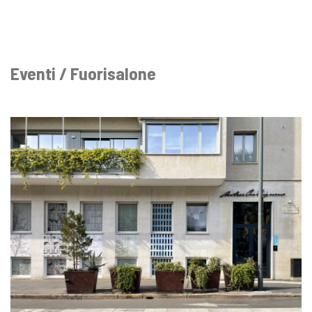
Eventi / Fuorisalone