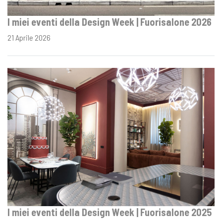
I miei eventi della Design Week | Fuorisalone 2026
21 Aprile 2026
I miei eventi della Design Week | Fuorisalone 2025