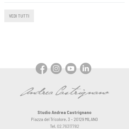
VEDI TUTTI
Studio Andrea Castrignano
Piazza del Tricolore, 3 – 20129 MILANO
Tel.
02.76317782