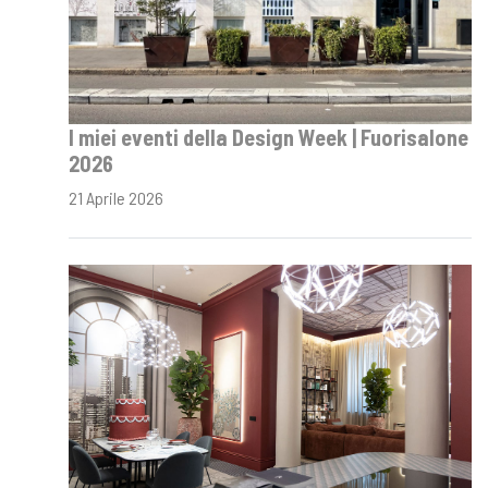
I miei eventi della Design Week | Fuorisalone
2026
21 Aprile 2026