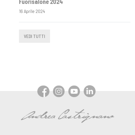
Fuorisalone 2024
16 Aprile 2024
VEDI TUTTI