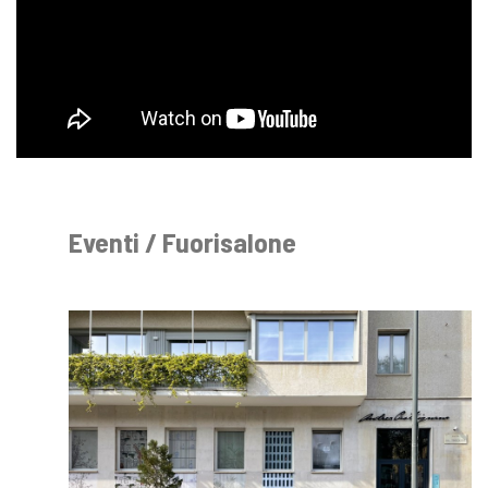
Eventi / Fuorisalone