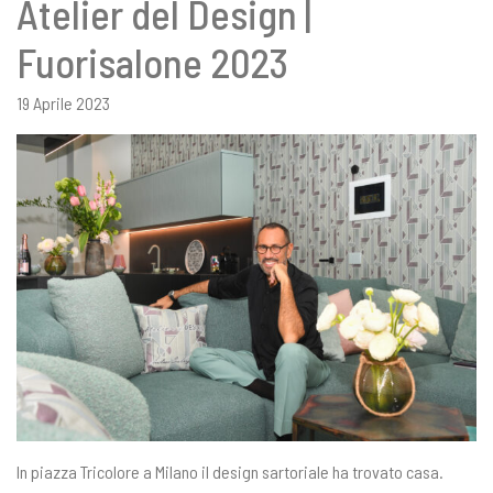
Atelier del Design |
Fuorisalone 2023
19 Aprile 2023
In piazza Tricolore a Milano il design sartoriale ha trovato casa.