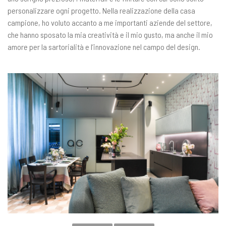
personalizzare ogni progetto. Nella realizzazione della casa
campione, ho voluto accanto a me importanti aziende del settore,
che hanno sposato la mia creatività e il mio gusto, ma anche il mio
amore per la sartorialità e l’innovazione nel campo del design.