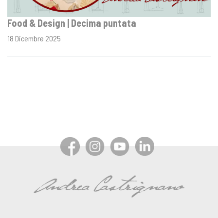
Food & Design | Decima puntata
18 Dicembre 2025