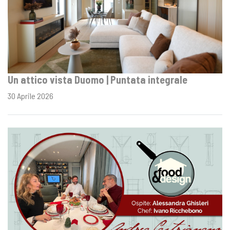
Un attico vista Duomo | Puntata integrale
30 Aprile 2026