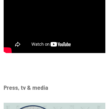
Press, tv & media