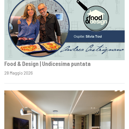
Food & Design | Undicesima puntata
28 Maggio 2026