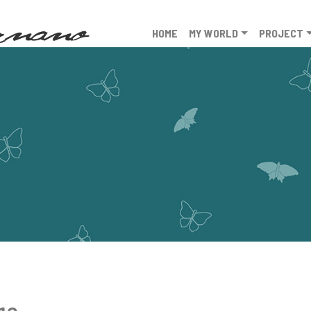
HOME
MY WORLD
PROJECT