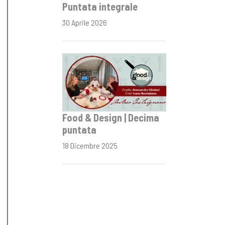
Puntata integrale
30 Aprile 2026
Food & Design | Decima
puntata
18 Dicembre 2025