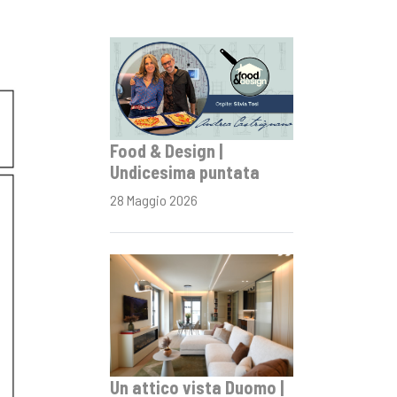
Food & Design |
Undicesima puntata
28 Maggio 2026
Un attico vista Duomo |