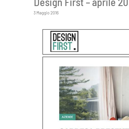
Design First – aprile 20
3 Maggio 2016