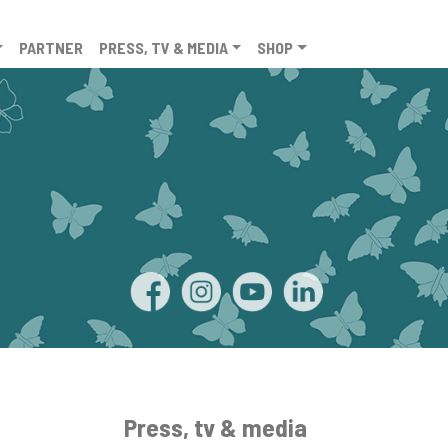
PARTNER
PRESS, TV & MEDIA
SHOP
Press, tv & media