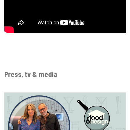
Press, tv & media