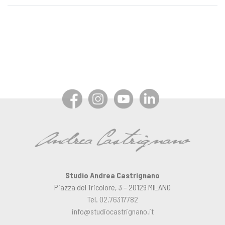
Studio Andrea Castrignano
Piazza del Tricolore, 3 – 20129 MILANO
Tel.
02.76317782
info@studiocastrignano.it