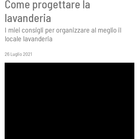
Come progettare la
lavanderia
I miei consigli per organizzare al meglio il
locale lavanderia
26 Luglio 2021