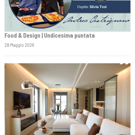
Food & Design | Undicesima puntata
28 Maggio 2026