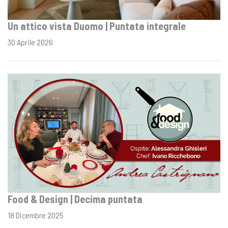
Un attico vista Duomo | Puntata integrale
30 Aprile 2026
Food & Design | Decima puntata
18 Dicembre 2025