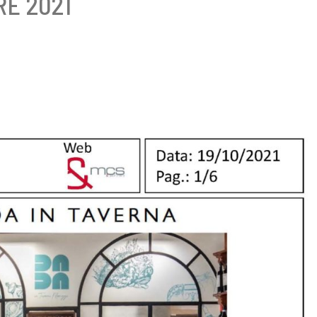
RE 2021