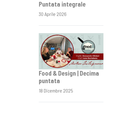
Puntata integrale
30 Aprile 2026
Food & Design | Decima
puntata
18 Dicembre 2025