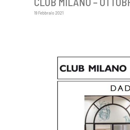
CLUB MILANO – OTTOB
19 Febbraio 2021