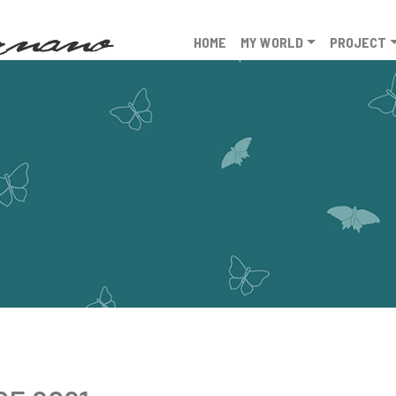
HOME
MY WORLD
PROJECT