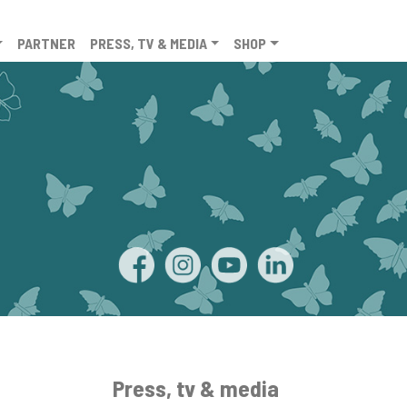
PARTNER
PRESS, TV & MEDIA
SHOP
Press, tv & media