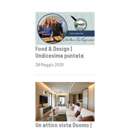
Food & Design |
Undicesima puntata
28 Maggio 2026
Un attico vista Duomo |