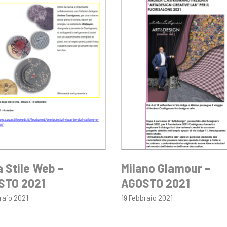
 Stile Web –
Milano Glamour –
STO 2021
AGOSTO 2021
raio 2021
19 Febbraio 2021