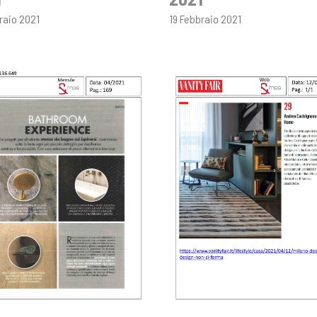
raio 2021
19 Febbraio 2021