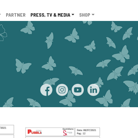
PARTNER
PRESS, TV & MEDIA
SHOP