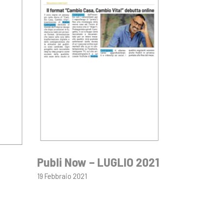
Publi Now – LUGLIO 2021
19 Febbraio 2021