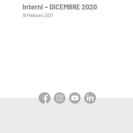
Interni – DICEMBRE 2020
19 Febbraio 2021