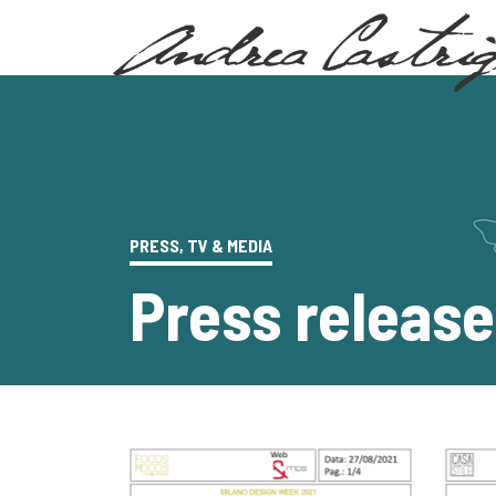
PRESS, TV & MEDIA
Press release