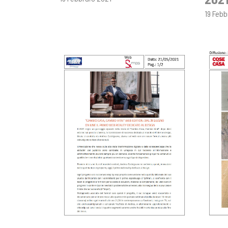
19 Febb