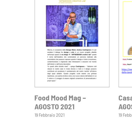
Food Mood Mag –
Casa
AGOSTO 2021
AGO
19 Febbraio 2021
19 Febb