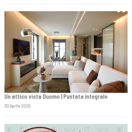
Un attico vista Duomo | Puntata integrale
30 Aprile 2026