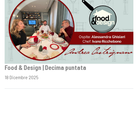
Food & Design | Decima puntata
18 Dicembre 2025