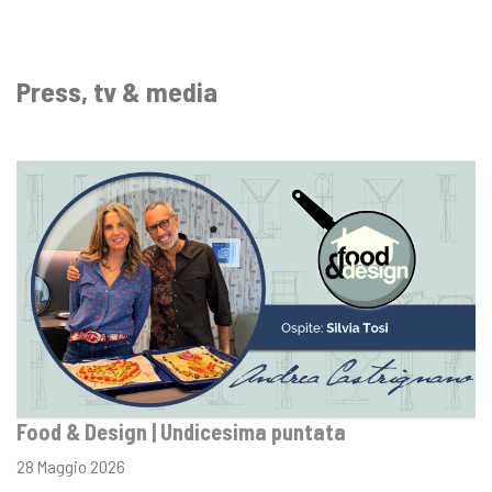
Press, tv & media
Food & Design | Undicesima puntata
28 Maggio 2026