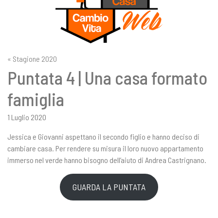
« Stagione 2020
Puntata 4 | Una casa formato
famiglia
1 Luglio 2020
Jessica e Giovanni aspettano il secondo figlio e hanno deciso di
cambiare casa. Per rendere su misura il loro nuovo appartamento
immerso nel verde hanno bisogno dell’aiuto di Andrea Castrignano.
GUARDA LA PUNTATA