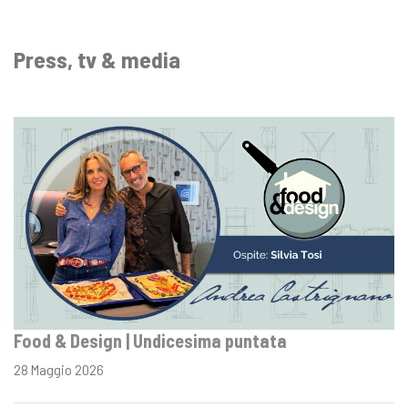
Press, tv & media
Food & Design | Undicesima puntata
28 Maggio 2026