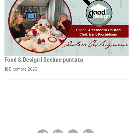
Food & Design | Decima puntata
18 Dicembre 2025