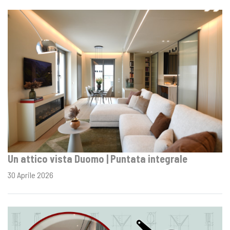
Un attico vista Duomo | Puntata integrale
30 Aprile 2026