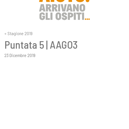
« Stagione 2019
Puntata 5 | AAGO3
23 Dicembre 2019