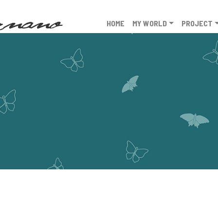
HOME
MY WORLD
PROJECT