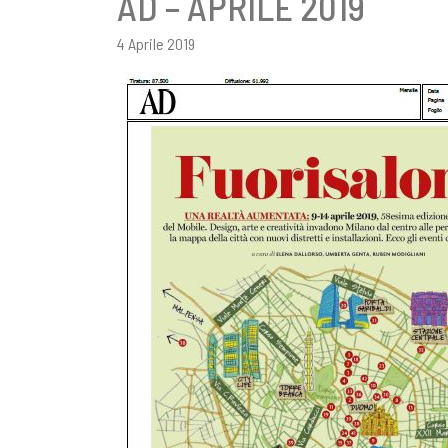
AD – APRILE 2019
4 Aprile 2019