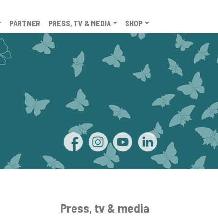
PARTNER
PRESS, TV & MEDIA
SHOP
Press, tv & media