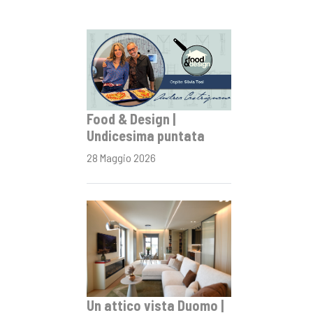
Food & Design |
Undicesima puntata
28 Maggio 2026
Un attico vista Duomo |