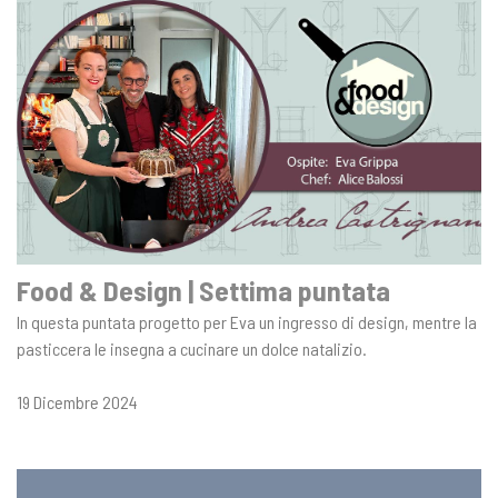
Food & Design | Settima puntata
In questa puntata progetto per Eva un ingresso di design, mentre la
pasticcera le insegna a cucinare un dolce natalizio.
19 Dicembre 2024