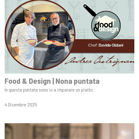
Food & Design | Nona puntata
In questa puntata sono io a imparare un piatto.
4 Dicembre 2025