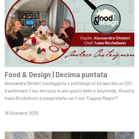
Food & Design | Decima puntata
Alessandra Ghisleri‬ sondaggista e politologa mi ha lanciato un SOS:
trasformare il suo terrazzo in uno spazio bello e funzionale. Riuscirà
Ivano Ricchebono a conquistarla con il suo "Cappon Magro"?
18 Dicembre 2025