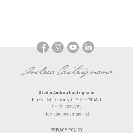
articoli
Studio Andrea Castrignano
Piazza del Tricolore, 3 – 20129 MILANO
Tel.
02.76317782
info@studiocastrignano.it
PRIVACY POLICY