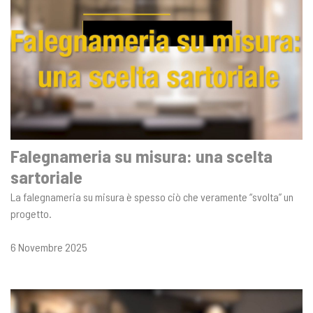
Falegnameria su misura: una scelta
sartoriale
La falegnameria su misura è spesso ciò che veramente “svolta” un
progetto.
6 Novembre 2025