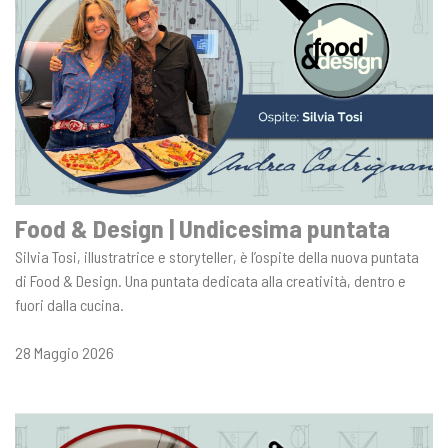
Food & Design | Undicesima puntata
Silvia Tosi, illustratrice e storyteller, è l’ospite della nuova puntata
di Food & Design. Una puntata dedicata alla creatività, dentro e
fuori dalla cucina.
28 Maggio 2026