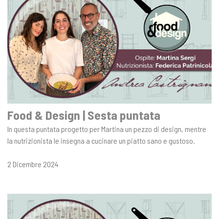
Food & Design | Sesta puntata
In questa puntata progetto per Martina un pezzo di design, mentre
la nutrizionista le insegna a cucinare un piatto sano e gustoso.
2 Dicembre 2024