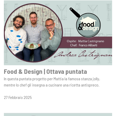
Food & Design | Ottava puntata
In questa puntata progetto per Mattia la famosa stanza jolly,
mentre lo chef gli insegna a cucinare una ricetta antispreco.
27 Febbraio 2025