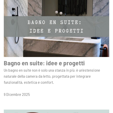
Bagno en suite: idee e progetti
Un bagno en suite non è solo una stanza in più: è un’estensione
naturale della camera da letto, progettata per integrare
funzionalità, estetica e comfort.
9 Dicembre 2025