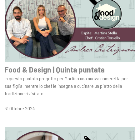
Food & Design | Quinta puntata
In questa puntata progetto per Martina una nuova cameretta per
sua figlia, mentre lo chef le insegna a cucinare un piatto della
tradizione rivisitato.
31 Ottobre 2024