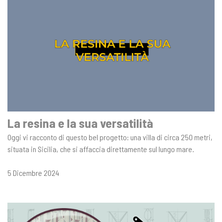
La resina e la sua versatilità
Oggi vi racconto di questo bel progetto: una villa di circa 250 metri,
situata in Sicilia, che si affaccia direttamente sul lungo mare.
5 Dicembre 2024