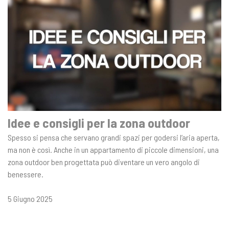
Idee e consigli per la zona outdoor
Spesso si pensa che servano grandi spazi per godersi l’aria aperta,
ma non è così. Anche in un appartamento di piccole dimensioni, una
zona outdoor ben progettata può diventare un vero angolo di
benessere.
5 Giugno 2025