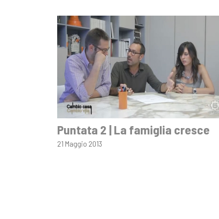
Puntata 2 | La famiglia cresce
21 Maggio 2013