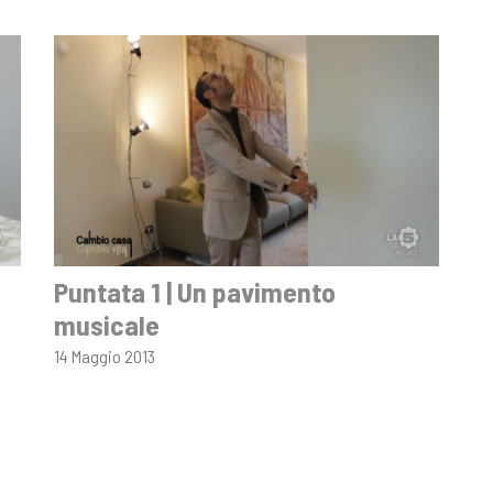
Puntata 1 | Un pavimento
musicale
14 Maggio 2013