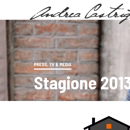
PRESS, TV & MEDIA
Stagione 201