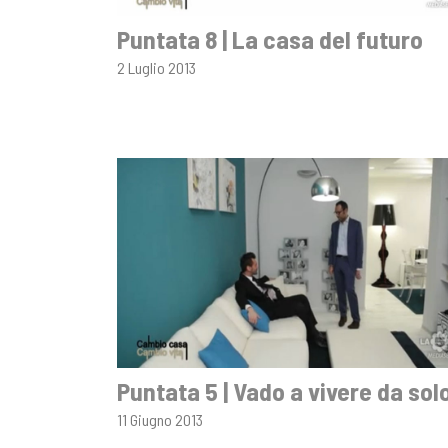
Puntata 8 | La casa del futuro
2 Luglio 2013
Puntata 5 | Vado a vivere da sol
11 Giugno 2013