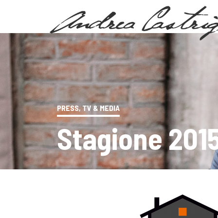
PRESS, TV & MEDIA
Stagione 201