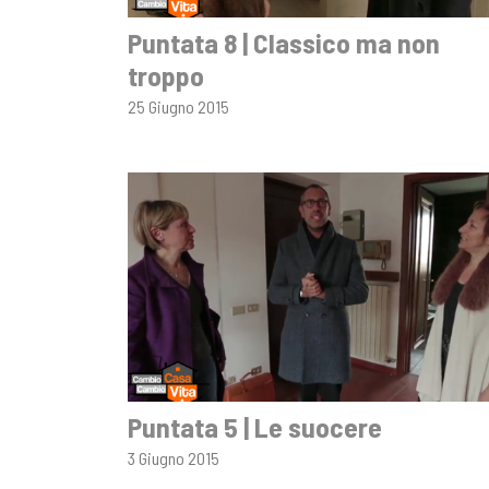
Puntata 8 | Classico ma non
troppo
25 Giugno 2015
Puntata 5 | Le suocere
3 Giugno 2015