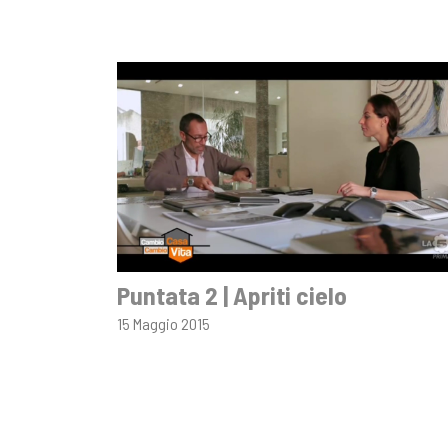
Puntata 2 | Apriti cielo
15 Maggio 2015