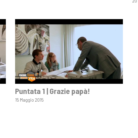
20
Puntata 1 | Grazie papà!
15 Maggio 2015